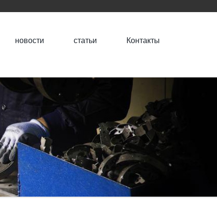
новости
статьи
Контакты