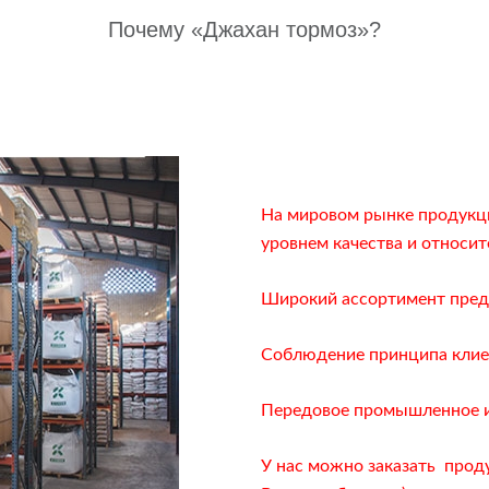
Почему «Джахан тормоз»?
На мировом рынке продукц
уровнем качества и относит
Широкий ассортимент пред
Соблюдение принципа клие
Передовое промышленное и
У нас можно заказать прод