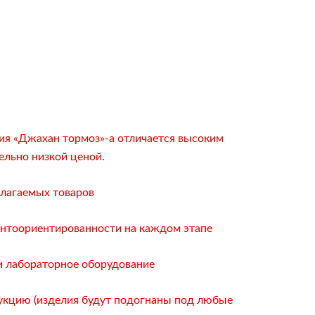
ия «Джахан тормоз»-а отличается высоким
ельно низкой ценой.
лагаемых товаров
нтоориентированности на каждом этапе
 лабораторное оборудование
укцию (изделия будут подогнаны под любые