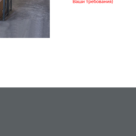
Ваши требования)